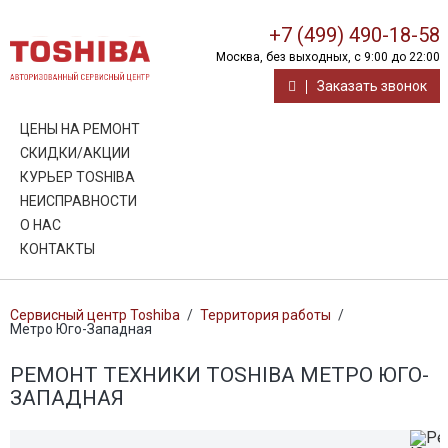
+7 (499) 490-18-58
Москва, без выходных, с 9:00 до 22:00
Заказать звонок
ЦЕНЫ НА РЕМОНТ
СКИДКИ/АКЦИИ
КУРЬЕР TOSHIBA
НЕИСПРАВНОСТИ
О НАС
КОНТАКТЫ
Сервисный центр Toshiba
/
Территория работы
/
Метро Юго-Западная
РЕМОНТ ТЕХНИКИ TOSHIBA МЕТРО ЮГО-
ЗАПАДНАЯ