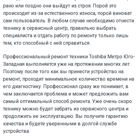
рано или поздно они выйдут из строя. Порой это
происходит из-за естественного износа, порой виноват
сам пользователь. В любом случае необходимо отнести
технику в сервисный центр, правильно выбрать
специалиста и отдать работу по ремонту только лишь
тем, кто способный с ней справиться.
Профессиональный ремонт техники Toshiba Метро Юго-
Западная выполняется уже на протяжении многих лет.
Поэтому после того как вы принести устройство на
ремонт, проходит минимальное количество времени на
его диагностику. Профессионал сразу же понимает, в
чем заключается проблема и может предложить вам
самый оптимальный способ ремонта. Уже очень скоро
технику можно будет забрать из сервисного центра и
продолжить ее эксплуатацию. Вы получите гарантию
качества и будете уверенными в долгой службе
устройства.