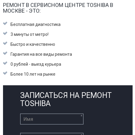
РЕМОНТ В СЕРВИСНОМ ЦЕНТРЕ TOSHIBA В
МОСКВЕ - ЭТО:
Бесплатная диагностика
3 минуты от метро!
Быстро и качественно
Гарантия на все виды ремонта
0 рублей - выезд курьера
Более 10 лет на рынке
ЗАПИСАТЬСЯ НА РЕМОНТ
TOSHIBA
*