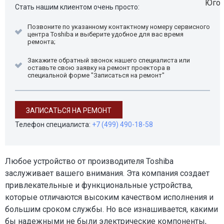
Стать нашим клиентом очень просто:
Позвоните по указанному контактному номеру сервисного
центра Toshiba и выберите удобное для вас время
ремонта;
Закажите обратный звонок нашего специалиста или
оставьте свою заявку на ремонт проектора в
специальной форме "Записаться на ремонт"
ЗАПИСАТЬСЯ НА РЕМОНТ
Телефон специалиста:
+7 (499) 490-18-58
Любое устройство от производителя Toshiba
заслуживает вашего внимания. Эта компания создает
привлекательные и функциональные устройства,
которые отличаются высоким качеством исполнения и
большим сроком службы. Но все изнашивается, какими
бы надежными не были электрические компоненты,