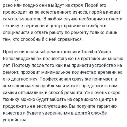
рано или поздно они выйдут из строя. Порой это
происходит из-за естественного износа, порой виноват
сам пользователь. В любом случае необходимо отнести
технику в сервисный центр, правильно выбрать
специалиста и отдать работу по ремонту только лишь
тем, кто способный с ней справиться.
Профессиональный ремонт техники Toshiba Улица
Велозаводская выполняется уже на протяжении многих
лет. Поэтому после того как вы принести устройство на
ремонт, проходит минимальное количество времени на
его диагностику. Профессионал сразу же понимает, в
чем заключается проблема и может предложить вам
самый оптимальный способ ремонта. Уже очень скоро
технику можно будет забрать из сервисного центра и
продолжить ее эксплуатацию. Вы получите гарантию
качества и будете уверенными в долгой службе
устройства.