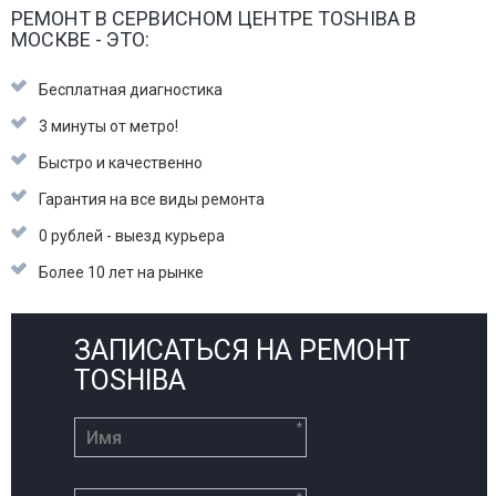
РЕМОНТ В СЕРВИСНОМ ЦЕНТРЕ TOSHIBA В
МОСКВЕ - ЭТО:
Бесплатная диагностика
3 минуты от метро!
Быстро и качественно
Гарантия на все виды ремонта
0 рублей - выезд курьера
Более 10 лет на рынке
ЗАПИСАТЬСЯ НА РЕМОНТ
TOSHIBA
*