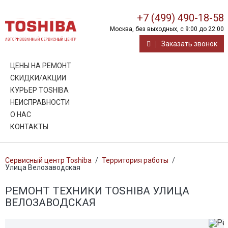
+7 (499) 490-18-58
Москва, без выходных, с 9:00 до 22:00
Заказать звонок
ЦЕНЫ НА РЕМОНТ
СКИДКИ/АКЦИИ
КУРЬЕР TOSHIBA
НЕИСПРАВНОСТИ
О НАС
КОНТАКТЫ
Сервисный центр Toshiba
/
Территория работы
/
Улица Велозаводская
РЕМОНТ ТЕХНИКИ TOSHIBA УЛИЦА
ВЕЛОЗАВОДСКАЯ