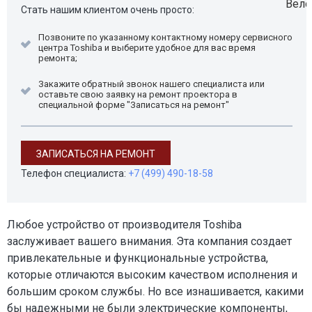
Стать нашим клиентом очень просто:
Позвоните по указанному контактному номеру сервисного
центра Toshiba и выберите удобное для вас время
ремонта;
Закажите обратный звонок нашего специалиста или
оставьте свою заявку на ремонт проектора в
специальной форме "Записаться на ремонт"
ЗАПИСАТЬСЯ НА РЕМОНТ
Телефон специалиста:
+7 (499) 490-18-58
Любое устройство от производителя Toshiba
заслуживает вашего внимания. Эта компания создает
привлекательные и функциональные устройства,
которые отличаются высоким качеством исполнения и
большим сроком службы. Но все изнашивается, какими
бы надежными не были электрические компоненты,