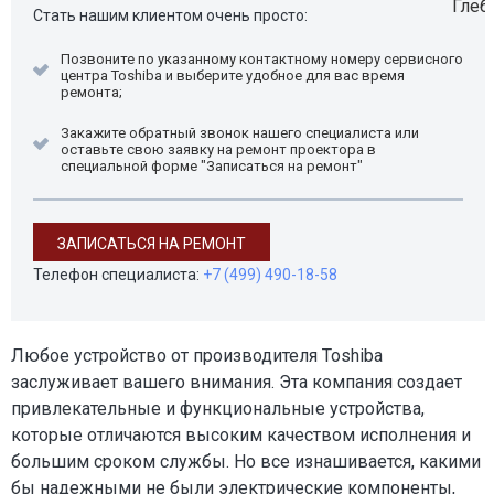
Стать нашим клиентом очень просто:
Позвоните по указанному контактному номеру сервисного
центра Toshiba и выберите удобное для вас время
ремонта;
Закажите обратный звонок нашего специалиста или
оставьте свою заявку на ремонт проектора в
специальной форме "Записаться на ремонт"
ЗАПИСАТЬСЯ НА РЕМОНТ
Телефон специалиста:
+7 (499) 490-18-58
Любое устройство от производителя Toshiba
заслуживает вашего внимания. Эта компания создает
привлекательные и функциональные устройства,
которые отличаются высоким качеством исполнения и
большим сроком службы. Но все изнашивается, какими
бы надежными не были электрические компоненты,