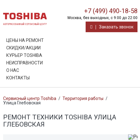
+7 (499) 490-18-58
Москва, без выходных, с 9:00 до 22:00
Заказать звонок
ЦЕНЫ НА РЕМОНТ
СКИДКИ/АКЦИИ
КУРЬЕР TOSHIBA
НЕИСПРАВНОСТИ
О НАС
КОНТАКТЫ
Сервисный центр Toshiba
/
Территория работы
/
Улица Глебовская
РЕМОНТ ТЕХНИКИ TOSHIBA УЛИЦА
ГЛЕБОВСКАЯ