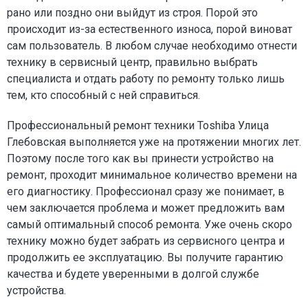
рано или поздно они выйдут из строя. Порой это
происходит из-за естественного износа, порой виноват
сам пользователь. В любом случае необходимо отнести
технику в сервисный центр, правильно выбрать
специалиста и отдать работу по ремонту только лишь
тем, кто способный с ней справиться.
Профессиональный ремонт техники Toshiba Улица
Глебовская выполняется уже на протяжении многих лет.
Поэтому после того как вы принести устройство на
ремонт, проходит минимальное количество времени на
его диагностику. Профессионал сразу же понимает, в
чем заключается проблема и может предложить вам
самый оптимальный способ ремонта. Уже очень скоро
технику можно будет забрать из сервисного центра и
продолжить ее эксплуатацию. Вы получите гарантию
качества и будете уверенными в долгой службе
устройства.