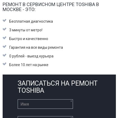
РЕМОНТ В СЕРВИСНОМ ЦЕНТРЕ TOSHIBA В
МОСКВЕ - ЭТО:
Бесплатная диагностика
3 минуты от метро!
Быстро и качественно
Гарантия на все виды ремонта
0 рублей - выезд курьера
Более 10 лет на рынке
ЗАПИСАТЬСЯ НА РЕМОНТ
TOSHIBA
*