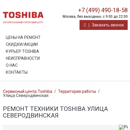
+7 (499) 490-18-58
Москва, без выходных, с 9:00 до 22:00
Заказать звонок
ЦЕНЫ НА РЕМОНТ
СКИДКИ/АКЦИИ
КУРЬЕР TOSHIBA
НЕИСПРАВНОСТИ
О НАС
КОНТАКТЫ
Сервисный центр Toshiba
/
Территория работы
/
Улица Северодвинская
РЕМОНТ ТЕХНИКИ TOSHIBA УЛИЦА
СЕВЕРОДВИНСКАЯ