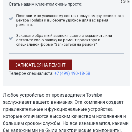
Стать нашим клиентом очень просто:
Позвоните по указанному контактному номеру сервисного
центра Toshiba и выберите удобное для вас время
ремонта;
Закажите обратный звонок нашего специалиста или
оставьте свою заявку на ремонт проектора в
специальной форме "Записаться на ремонт"
ЗАПИСАТЬСЯ НА РЕМОНТ
Телефон специалиста:
+7 (499) 490-18-58
Любое устройство от производителя Toshiba
заслуживает вашего внимания. Эта компания создает
привлекательные и функциональные устройства,
которые отличаются высоким качеством исполнения и
большим сроком службы. Но все изнашивается, какими
бы надежными не были электрические компоненты,