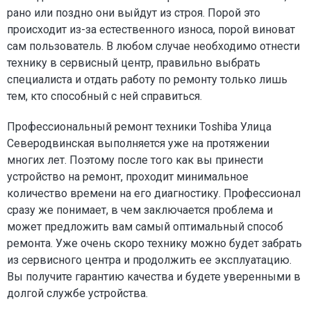
рано или поздно они выйдут из строя. Порой это
происходит из-за естественного износа, порой виноват
сам пользователь. В любом случае необходимо отнести
технику в сервисный центр, правильно выбрать
специалиста и отдать работу по ремонту только лишь
тем, кто способный с ней справиться.
Профессиональный ремонт техники Toshiba Улица
Северодвинская выполняется уже на протяжении
многих лет. Поэтому после того как вы принести
устройство на ремонт, проходит минимальное
количество времени на его диагностику. Профессионал
сразу же понимает, в чем заключается проблема и
может предложить вам самый оптимальный способ
ремонта. Уже очень скоро технику можно будет забрать
из сервисного центра и продолжить ее эксплуатацию.
Вы получите гарантию качества и будете уверенными в
долгой службе устройства.