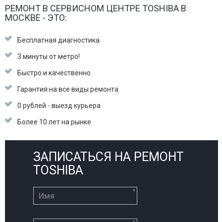
РЕМОНТ В СЕРВИСНОМ ЦЕНТРЕ TOSHIBA В
МОСКВЕ - ЭТО:
Бесплатная диагностика
3 минуты от метро!
Быстро и качественно
Гарантия на все виды ремонта
0 рублей - выезд курьера
Более 10 лет на рынке
ЗАПИСАТЬСЯ НА РЕМОНТ
TOSHIBA
*